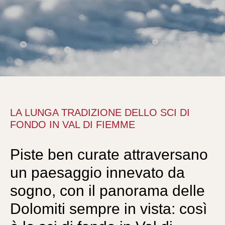
LA LUNGA TRADIZIONE DELLO SCI DI
FONDO IN VAL DI FIEMME
Piste ben curate attraversano
un paesaggio innevato da
sogno, con il panorama delle
Dolomiti sempre in vista: così