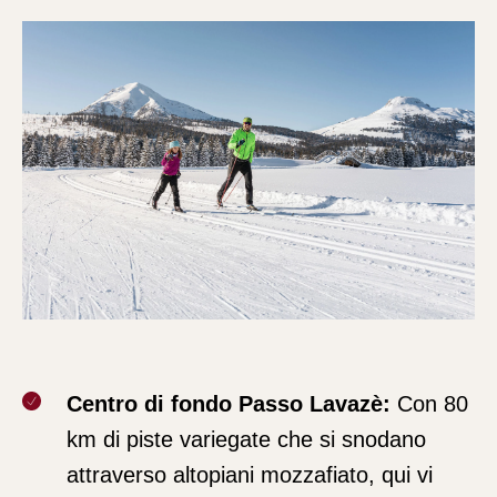
Centro di fondo Passo Lavazè:
Con 80
km di piste variegate che si snodano
attraverso altopiani mozzafiato, qui vi