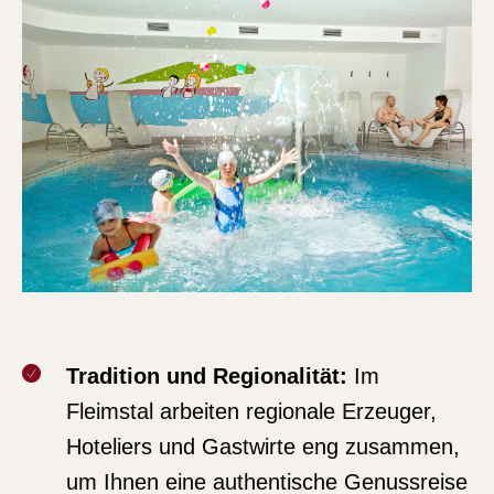
Tradition und Regionalität:
Im
Fleimstal arbeiten regionale Erzeuger,
Hoteliers und Gastwirte eng zusammen,
um Ihnen eine authentische Genussreise