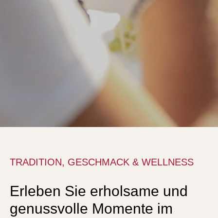
TRADITION, GESCHMACK & WELLNESS
Erleben Sie erholsame und
genussvolle Momente im