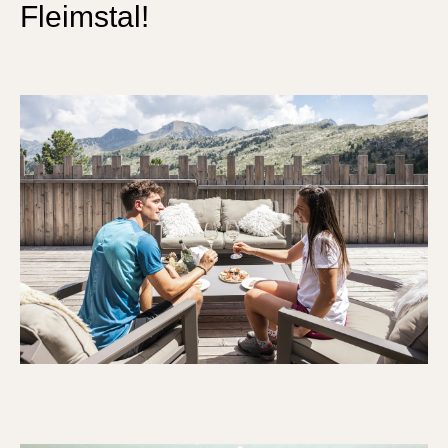
Fleimstal!