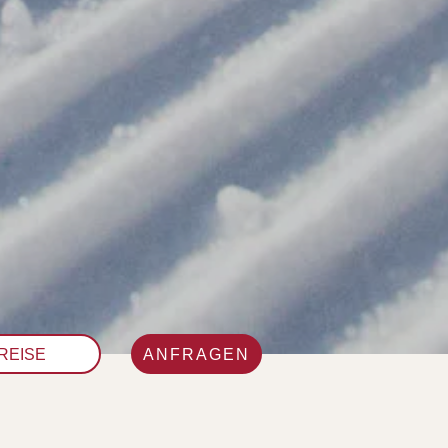
ANFRAGEN