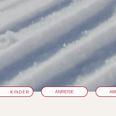
KINDER